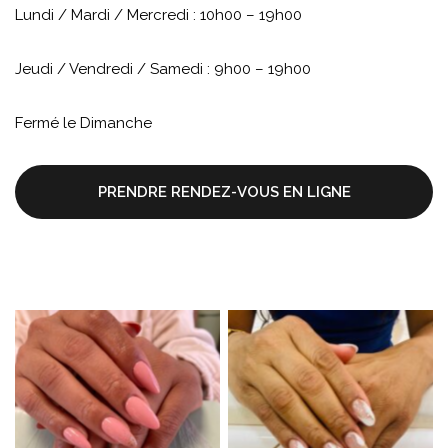
Lundi / Mardi / Mercredi : 10h00 – 19h00
Jeudi / Vendredi / Samedi : 9h00 – 19h00
Fermé le Dimanche
PRENDRE RENDEZ-VOUS EN LIGNE
Aucune légende
Aucune légende